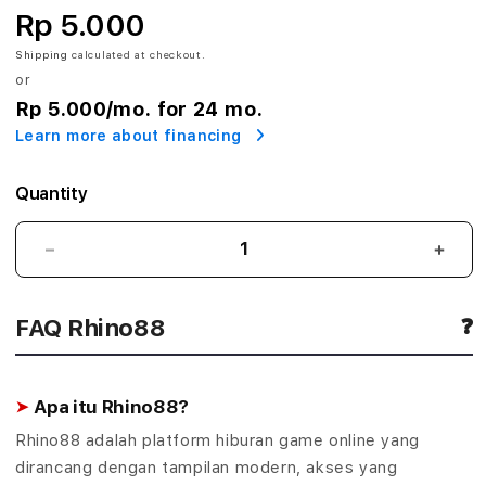
Rp 5.000
P
Shipping
calculated at checkout.
l
or
Rp 5.000
/mo. for 24 mo.
a
Learn more about financing
t
Quantity
f
o
Rhino88
Rhin
r
-
-
Platform
Plat
m
FAQ Rhino88
UMKM
UMK
Slot
Slot
U
Online
Onlin
Gampang
Gam
Apa itu Rhino88?
M
Menang
Mena
Terbaik
Terba
Rhino88 adalah platform hiburan game online yang
K
2026
2026
dirancang dengan tampilan modern, akses yang