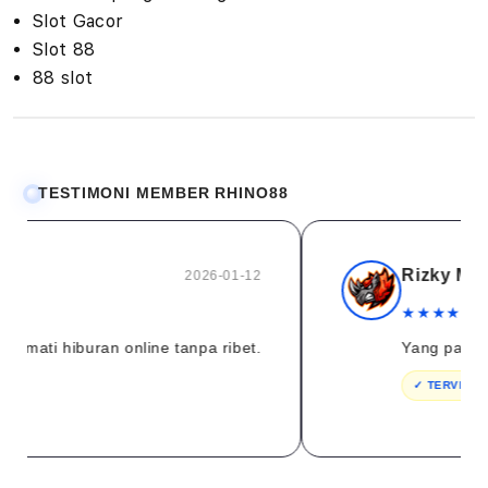
Slot Gacor
Slot 88
88 slot
TESTIMONI MEMBER RHINO88
Rizky Maul
2026-01-12
★
★
★
★
★
mati hiburan online tanpa ribet.
Yang paling 
✓ TERVERIFIK