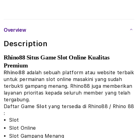
g
T
e
Overview
r
Description
b
Rhino88 Situs Game Slot Online Kualitas
a
Premium
Rhino88
adalah sebuah platform atau website terbaik
i
untuk permainan slot online masakini yang sudah
k
terbukti gampang menang. Rhino88 juga memberikan
layanan prioritas kepada seluruh member yang telah
2
tergabung.
Daftar Game
Slot
yang tersedia di Rhino88 / Rhino 88
0
:
Slot
2
Slot Online
6
Slot Gampang Menang