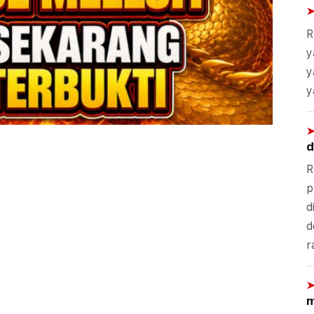
R
y
y
y
d
R
p
d
d
r
m