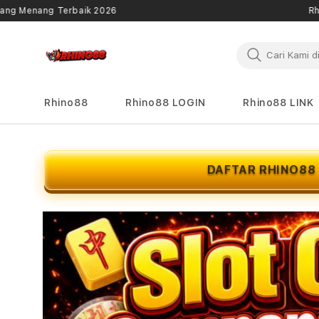
Skip to
Rhino88 - Platform UMKM Slot Online Gampan
content
Rhino88
Rhino88 LOGIN
Rhino88 LINK
R
h
DAFTAR RHINO88
i
Langsung
ke
informasi
n
produk
o