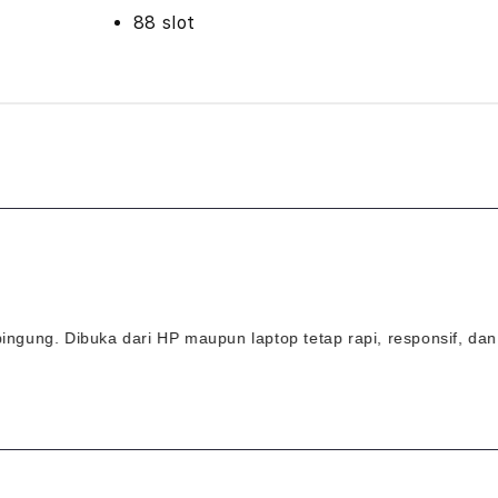
88 slot
2026-01-22
ari HP maupun laptop tetap rapi, responsif, dan terasa premium.