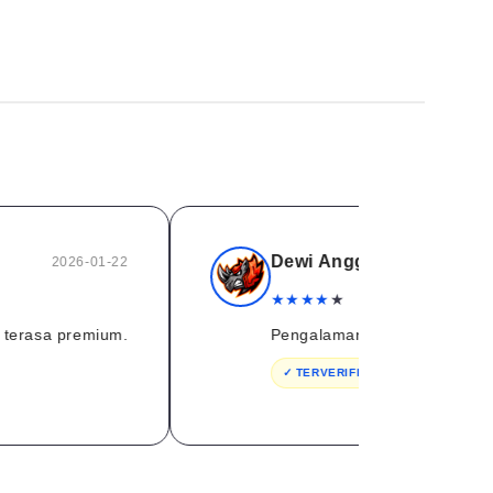
Dewi Anggraini
★
★
★
★
★
Pengalaman pakai Rhino88 cukup smooth. Hal
✓ TERVERIFIKASI