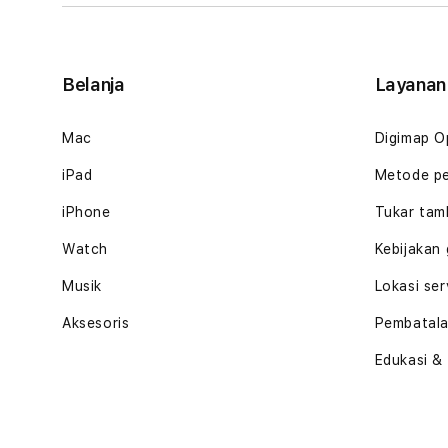
i
k
Belanja
Layanan
2
Mac
Digimap O
0
iPad
Metode p
2
iPhone
Tukar tam
Watch
Kebijakan 
6
Musik
Lokasi ser
Aksesoris
Pembatala
Edukasi &