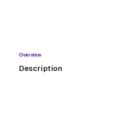
a
m
p
a
Overview
n
Description
g
M
e
n