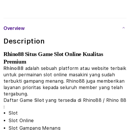
g
T
e
Overview
r
Description
b
Rhino88 Situs Game Slot Online Kualitas
a
Premium
Rhino88
adalah sebuah platform atau website terbaik
i
untuk permainan slot online masakini yang sudah
k
terbukti gampang menang. Rhino88 juga memberikan
layanan prioritas kepada seluruh member yang telah
2
tergabung.
Daftar Game
Slot
yang tersedia di Rhino88 / Rhino 88
0
:
Slot
2
Slot Online
6
Slot Gampang Menang