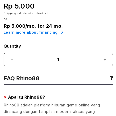
Rp 5.000
P
Shipping
calculated at checkout.
l
or
Rp 5.000
/mo. for 24 mo.
a
Learn more about financing
t
Quantity
f
o
Rhino88
Rhin
r
-
-
Platform
Plat
m
FAQ Rhino88
UMKM
UMK
Slot
Slot
U
Online
Onlin
Gampang
Gam
Apa itu Rhino88?
M
Menang
Mena
Terbaik
Terba
Rhino88 adalah platform hiburan game online yang
K
2026
2026
dirancang dengan tampilan modern, akses yang