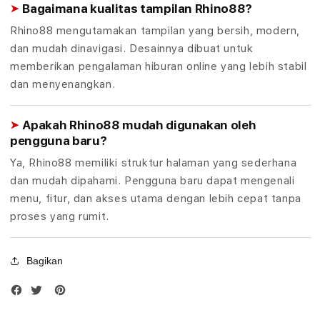
Bagaimana kualitas tampilan Rhino88?
a
Rhino88 mengutamakan tampilan yang bersih, modern,
m
dan mudah dinavigasi. Desainnya dibuat untuk
memberikan pengalaman hiburan online yang lebih stabil
p
dan menyenangkan.
a
Apakah Rhino88 mudah digunakan oleh
n
pengguna baru?
g
Ya, Rhino88 memiliki struktur halaman yang sederhana
dan mudah dipahami. Pengguna baru dapat mengenali
M
menu, fitur, dan akses utama dengan lebih cepat tanpa
e
proses yang rumit.
n
Bagikan
a
n