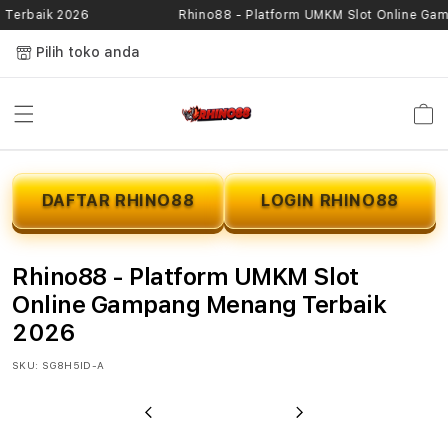
Skip to
Terbaik 2026
Rhino88 - Platform UMKM Slot Online Gam
content
Pilih toko anda
Keranja
R
h
DAFTAR RHINO88
LOGIN RHINO88
i
Rhino88 - Platform UMKM Slot
n
Online Gampang Menang Terbaik
o
2026
8
SKU:
SG8H5ID-A
8
Previous
Next
-