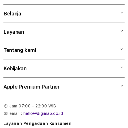
Belanja
Layanan
Mac
iPad
Tentang kami
Digimap Open Studio
iPhone
Metode pembayaran
Watch
Kebijakan
Hubungi kami
Tukar tambah
Musik
Lokasi gerai
Kebijakan garansi
Aksesoris
Apple Premium Partner
Syarat & Ketentuan
Tentang Digimap
Lokasi servis center
Pengiriman
Tentang MAP
Pembatalan transaksi
Jam 07:00 - 22:00 WIB
Privasi
email :
hello@digimap.co.id
Edukasi & Perusahaan
Layanan Pengaduan Konsumen