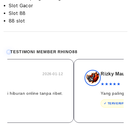
Slot Gacor
Slot 88
88 slot
TESTIMONI MEMBER RHINO88
Rizky Maulan
2026-01-12
★
★
★
★
★
 hiburan online tanpa ribet.
Yang paling saya
✓ TERVERIFIKASI