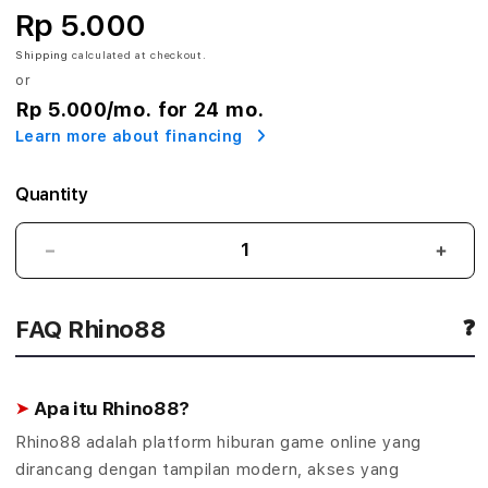
Rp 5.000
P
Shipping
calculated at checkout.
l
or
Rp 5.000
/mo. for 24 mo.
a
Learn more about financing
t
Quantity
f
o
Rhino88
Rhin
r
-
-
Platform
Plat
m
FAQ Rhino88
UMKM
UMK
Slot
Slot
U
Online
Onlin
Gampang
Gam
Apa itu Rhino88?
M
Menang
Mena
Terbaik
Terba
Rhino88 adalah platform hiburan game online yang
K
2026
2026
dirancang dengan tampilan modern, akses yang