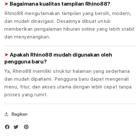
Bagaimana kualitas tampilan Rhino88?
a
Rhino88 mengutamakan tampilan yang bersih, modern,
m
dan mudah dinavigasi. Desainnya dibuat untuk
memberikan pengalaman hiburan online yang lebih stabil
p
dan menyenangkan.
a
Apakah Rhino88 mudah digunakan oleh
n
pengguna baru?
g
Ya, Rhino88 memiliki struktur halaman yang sederhana
dan mudah dipahami. Pengguna baru dapat mengenali
M
menu, fitur, dan akses utama dengan lebih cepat tanpa
e
proses yang rumit.
n
Bagikan
a
n