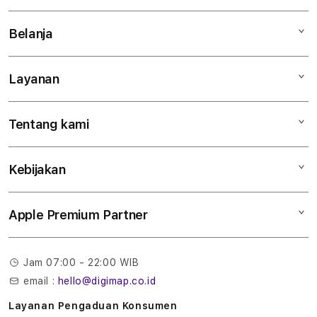
Belanja
Layanan
Mac
iPad
Tentang kami
Digimap Open Studio
iPhone
Metode pembayaran
Watch
Kebijakan
Hubungi kami
Tukar tambah
Musik
Lokasi gerai
Kebijakan garansi
Aksesoris
Apple Premium Partner
Syarat & Ketentuan
Tentang Digimap
Lokasi servis center
Pengiriman
Tentang MAP
Pembatalan transaksi
Jam 07:00 - 22:00 WIB
Privasi
email :
hello@digimap.co.id
Edukasi & Perusahaan
Layanan Pengaduan Konsumen