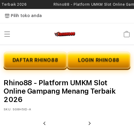
Skip to
Terbaik 2026
Rhino88 - Platform UMKM Slot Online Ga
content
Pilih toko anda
Keranja
R
h
DAFTAR RHINO88
LOGIN RHINO88
i
Rhino88 - Platform UMKM Slot
n
Online Gampang Menang Terbaik
o
2026
8
SKU:
SG8H5ID-A
8
Previous
Next
-