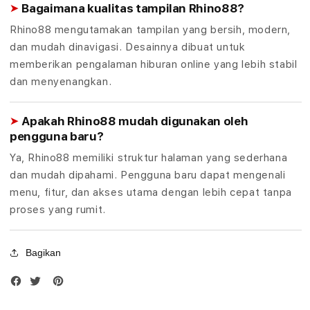
Bagaimana kualitas tampilan Rhino88?
a
Rhino88 mengutamakan tampilan yang bersih, modern,
m
dan mudah dinavigasi. Desainnya dibuat untuk
memberikan pengalaman hiburan online yang lebih stabil
p
dan menyenangkan.
a
Apakah Rhino88 mudah digunakan oleh
n
pengguna baru?
g
Ya, Rhino88 memiliki struktur halaman yang sederhana
dan mudah dipahami. Pengguna baru dapat mengenali
M
menu, fitur, dan akses utama dengan lebih cepat tanpa
e
proses yang rumit.
n
Bagikan
a
n