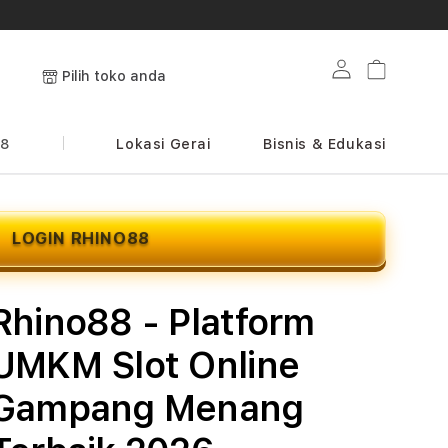
Login
Keranjang
Pilih toko anda
88
Lokasi Gerai
Bisnis & Edukasi
LOGIN RHINO88
Rhino88 - Platform
UMKM Slot Online
Gampang Menang