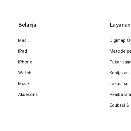
i
k
Belanja
Layanan
2
Mac
Digimap O
0
iPad
Metode p
2
iPhone
Tukar tam
Watch
Kebijakan 
6
Musik
Lokasi ser
Aksesoris
Pembatala
Edukasi &