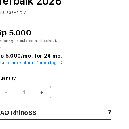
Terbaik 2026
KU:
SG8H5ID-A
Rp 5.000
hipping
calculated at checkout.
r
p 5.000
/mo. for 24 mo.
earn more about financing
uantity
Rhino88
Rhino88
-
-
Platform
Platform
FAQ Rhino88
UMKM
UMKM
Slot
Slot
Online
Online