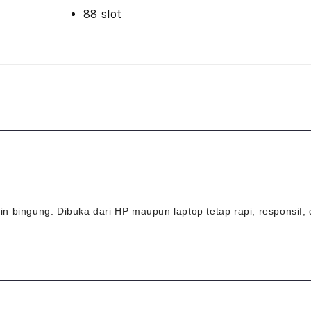
88 slot
202
buka dari HP maupun laptop tetap rapi, responsif, dan terasa pr