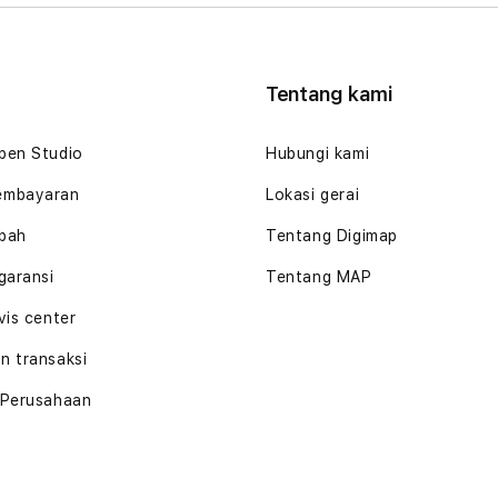
Tentang kami
pen Studio
Hubungi kami
embayaran
Lokasi gerai
bah
Tentang Digimap
garansi
Tentang MAP
vis center
n transaksi
 Perusahaan