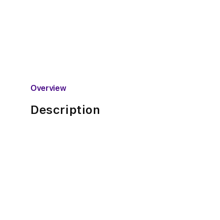
a
m
p
a
Overview
n
Description
g
M
e
n