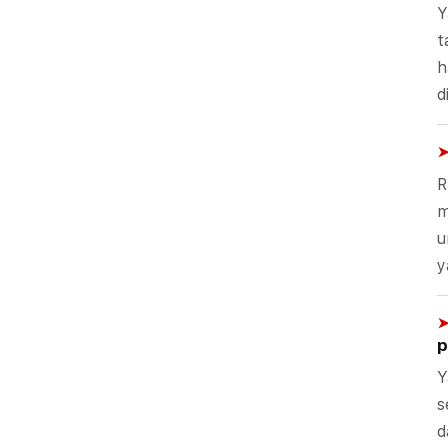
Y
t
h
d
R
m
u
y
p
Y
s
d