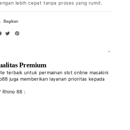
engan lebih cepat tanpa proses yang rumit.
Bagikan
ualitas Premium
e terbaik untuk permainan slot online masakini
88 juga memberikan layanan prioritas kepada
/ Rhino 88 :