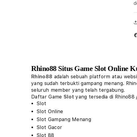
d
Rhino88 Situs Game Slot Online K
Rhino88
adalah sebuah platform atau websit
yang sudah terbukti gampang menang. Rhino
seluruh member yang telah tergabung.
Daftar Game
Slot
yang tersedia di Rhino88 
Slot
Slot Online
Slot Gampang Menang
Slot Gacor
Slot 88