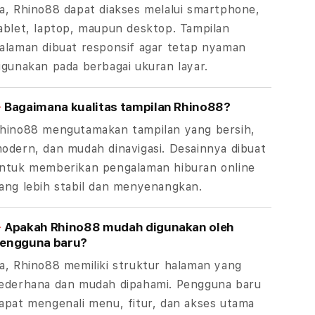
a, Rhino88 dapat diakses melalui smartphone,
ablet, laptop, maupun desktop. Tampilan
alaman dibuat responsif agar tetap nyaman
igunakan pada berbagai ukuran layar.
Bagaimana kualitas tampilan Rhino88?
hino88 mengutamakan tampilan yang bersih,
odern, dan mudah dinavigasi. Desainnya dibuat
ntuk memberikan pengalaman hiburan online
ang lebih stabil dan menyenangkan.
Apakah Rhino88 mudah digunakan oleh
engguna baru?
a, Rhino88 memiliki struktur halaman yang
ederhana dan mudah dipahami. Pengguna baru
apat mengenali menu, fitur, dan akses utama