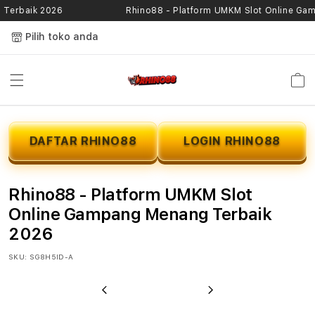
Skip to
Terbaik 2026
Rhino88 - Platform UMKM Slot Online Ga
content
Pilih toko anda
Keranja
R
h
DAFTAR RHINO88
LOGIN RHINO88
i
Rhino88 - Platform UMKM Slot
n
Online Gampang Menang Terbaik
o
2026
8
SKU:
SG8H5ID-A
8
Previous
Next
-