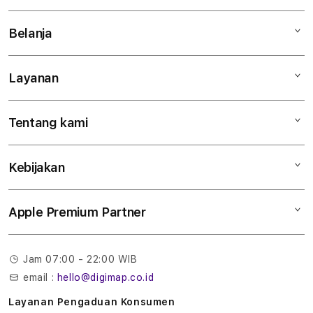
Belanja
Layanan
Mac
iPad
Tentang kami
Digimap Open Studio
iPhone
Metode pembayaran
Watch
Kebijakan
Hubungi kami
Tukar tambah
Musik
Lokasi gerai
Kebijakan garansi
Aksesoris
Apple Premium Partner
Syarat & Ketentuan
Tentang Digimap
Lokasi servis center
Pengiriman
Tentang MAP
Pembatalan transaksi
Jam 07:00 - 22:00 WIB
Privasi
email :
hello@digimap.co.id
Edukasi & Perusahaan
Layanan Pengaduan Konsumen