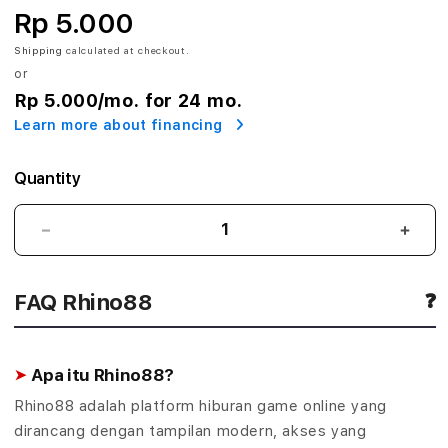
Rp 5.000
P
Shipping
calculated at checkout.
l
or
Rp 5.000
/mo. for 24 mo.
a
Learn more about financing
t
Quantity
f
o
Rhino88
Rhin
r
-
-
Platform
Plat
m
FAQ Rhino88
UMKM
UMK
Slot
Slot
U
Online
Onlin
Gampang
Gam
Apa itu Rhino88?
M
Menang
Mena
Terbaik
Terba
Rhino88 adalah platform hiburan game online yang
K
2026
2026
dirancang dengan tampilan modern, akses yang