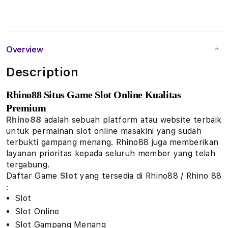
g
T
e
Overview
r
Description
b
Rhino88 Situs Game Slot Online Kualitas
a
Premium
Rhino88
adalah sebuah platform atau website terbaik
i
untuk permainan slot online masakini yang sudah
k
terbukti gampang menang. Rhino88 juga memberikan
layanan prioritas kepada seluruh member yang telah
2
tergabung.
Daftar Game
Slot
yang tersedia di Rhino88 / Rhino 88
0
:
Slot
2
Slot Online
6
Slot Gampang Menang