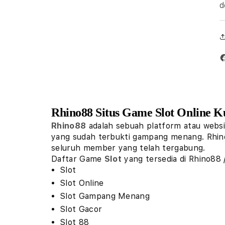
d
Rhino88 Situs Game Slot Online K
Rhino88
adalah sebuah platform atau websit
yang sudah terbukti gampang menang. Rhino
seluruh member yang telah tergabung.
Daftar Game
Slot
yang tersedia di Rhino88 
Slot
Slot Online
Slot Gampang Menang
Slot Gacor
Slot 88