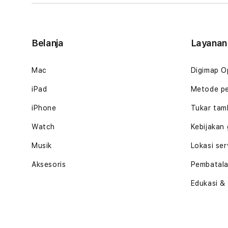
i
k
Belanja
Layanan
2
Mac
Digimap O
0
iPad
Metode p
2
iPhone
Tukar tam
Watch
Kebijakan 
6
Musik
Lokasi ser
Aksesoris
Pembatala
Edukasi &