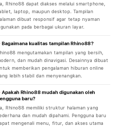
a, Rhino88 dapat diakses melalui smartphone,
ablet, laptop, maupun desktop. Tampilan
alaman dibuat responsif agar tetap nyaman
igunakan pada berbagai ukuran layar.
Bagaimana kualitas tampilan Rhino88?
hino88 mengutamakan tampilan yang bersih,
odern, dan mudah dinavigasi. Desainnya dibuat
ntuk memberikan pengalaman hiburan online
ang lebih stabil dan menyenangkan.
Apakah Rhino88 mudah digunakan oleh
engguna baru?
a, Rhino88 memiliki struktur halaman yang
ederhana dan mudah dipahami. Pengguna baru
apat mengenali menu, fitur, dan akses utama