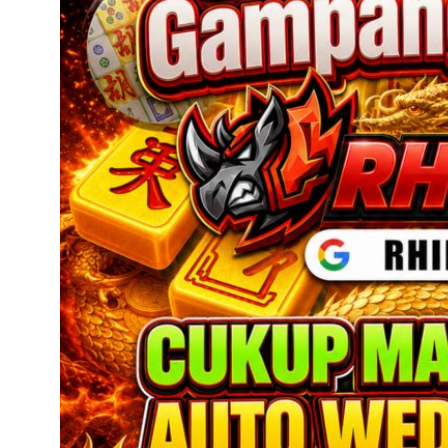
8
8
-
P
l
a
t
f
o