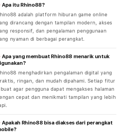
Gampang
Gampang
Apa itu Rhino88?
Menang
Menang
hino88 adalah platform hiburan game online
Terbaik
Terbaik
2026
2026
ang dirancang dengan tampilan modern, akses
ang responsif, dan pengalaman penggunaan
ang nyaman di berbagai perangkat.
Apa yang membuat Rhino88 menarik untuk
igunakan?
hino88 menghadirkan pengalaman digital yang
raktis, ringan, dan mudah dipahami. Setiap fitur
ibuat agar pengguna dapat mengakses halaman
engan cepat dan menikmati tampilan yang lebih
api.
Apakah Rhino88 bisa diakses dari perangkat
obile?