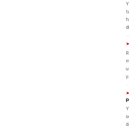
Y
t
h
d
R
m
u
y
p
Y
s
d