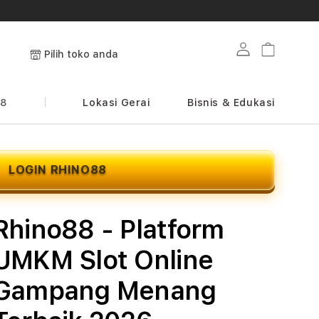
Login
Keranjang
Pilih toko anda
88
Lokasi Gerai
Bisnis & Edukasi
LOGIN RHINO88
Rhino88 - Platform
UMKM Slot Online
Gampang Menang