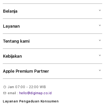
Belanja
Layanan
Mac
iPad
Tentang kami
Digimap Open Studio
iPhone
Metode pembayaran
Watch
Kebijakan
Hubungi kami
Tukar tambah
Musik
Lokasi gerai
Kebijakan garansi
Aksesoris
Apple Premium Partner
Syarat & Ketentuan
Tentang Digimap
Lokasi servis center
Pengiriman
Tentang MAP
Pembatalan transaksi
Jam 07:00 - 22:00 WIB
Privasi
email :
hello@digimap.co.id
Edukasi & Perusahaan
Layanan Pengaduan Konsumen