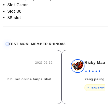
Slot Gacor
Slot 88
88 slot
TESTIMONI MEMBER RHINO88
Rizky Maulana
2026-01-12
★
★
★
★
★
 hiburan online tanpa ribet.
Yang paling saya
✓ TERVERIFIKASI