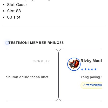
Slot Gacor
Slot 88
88 slot
TESTIMONI MEMBER RHINO88
Rizky Maulana
2026-01-12
★
★
★
★
★
hiburan online tanpa ribet.
Yang paling saya 
✓ TERVERIFIKASI