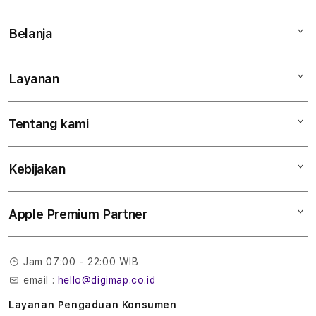
Belanja
Layanan
Mac
iPad
Tentang kami
Digimap Open Studio
iPhone
Metode pembayaran
Watch
Kebijakan
Hubungi kami
Tukar tambah
Musik
Lokasi gerai
Kebijakan garansi
Aksesoris
Apple Premium Partner
Syarat & Ketentuan
Tentang Digimap
Lokasi servis center
Pengiriman
Tentang MAP
Pembatalan transaksi
Jam 07:00 - 22:00 WIB
Privasi
email :
hello@digimap.co.id
Edukasi & Perusahaan
Layanan Pengaduan Konsumen