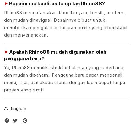
Bagaimana kualitas tampilan Rhino88?
a
Rhino88 mengutamakan tampilan yang bersih, modern,
m
dan mudah dinavigasi. Desainnya dibuat untuk
memberikan pengalaman hiburan online yang lebih stabil
p
dan menyenangkan.
a
Apakah Rhino88 mudah digunakan oleh
n
pengguna baru?
g
Ya, Rhino88 memiliki struktur halaman yang sederhana
dan mudah dipahami. Pengguna baru dapat mengenali
M
menu, fitur, dan akses utama dengan lebih cepat tanpa
e
proses yang rumit.
n
Bagikan
a
n