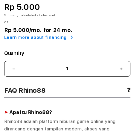
Rp 5.000
P
Shipping
calculated at checkout.
l
or
Rp 5.000
/mo. for 24 mo.
a
Learn more about financing
t
Quantity
f
o
Rhino88
Rhin
r
-
-
Platform
Plat
m
FAQ Rhino88
UMKM
UMK
Slot
Slot
U
Online
Onlin
Gampang
Gam
Apa itu Rhino88?
M
Menang
Mena
Terbaik
Terba
Rhino88 adalah platform hiburan game online yang
K
2026
2026
dirancang dengan tampilan modern, akses yang