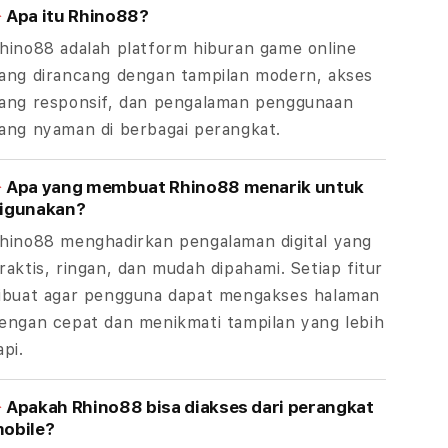
Gampang
Gampang
Apa itu Rhino88?
Menang
Menang
hino88 adalah platform hiburan game online
Terbaik
Terbaik
2026
2026
ang dirancang dengan tampilan modern, akses
ang responsif, dan pengalaman penggunaan
ang nyaman di berbagai perangkat.
Apa yang membuat Rhino88 menarik untuk
igunakan?
hino88 menghadirkan pengalaman digital yang
raktis, ringan, dan mudah dipahami. Setiap fitur
ibuat agar pengguna dapat mengakses halaman
engan cepat dan menikmati tampilan yang lebih
api.
Apakah Rhino88 bisa diakses dari perangkat
obile?