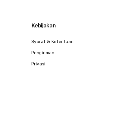
Kebijakan
Syarat & Ketentuan
Pengiriman
Privasi