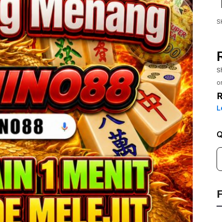
S
S
o
R
L
Q