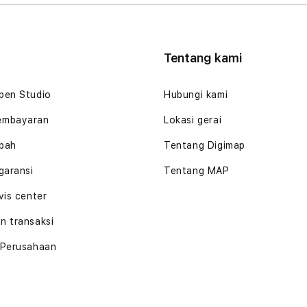
Tentang kami
pen Studio
Hubungi kami
embayaran
Lokasi gerai
bah
Tentang Digimap
garansi
Tentang MAP
vis center
n transaksi
 Perusahaan