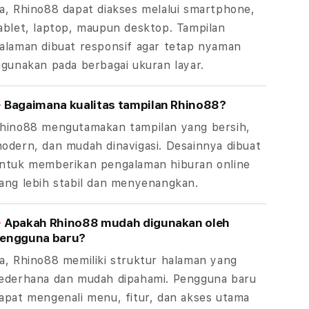
a, Rhino88 dapat diakses melalui smartphone,
ablet, laptop, maupun desktop. Tampilan
alaman dibuat responsif agar tetap nyaman
igunakan pada berbagai ukuran layar.
Bagaimana kualitas tampilan Rhino88?
hino88 mengutamakan tampilan yang bersih,
odern, dan mudah dinavigasi. Desainnya dibuat
ntuk memberikan pengalaman hiburan online
ang lebih stabil dan menyenangkan.
Apakah Rhino88 mudah digunakan oleh
engguna baru?
a, Rhino88 memiliki struktur halaman yang
ederhana dan mudah dipahami. Pengguna baru
apat mengenali menu, fitur, dan akses utama