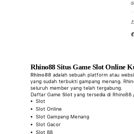
d
Rhino88 Situs Game Slot Online K
Rhino88
adalah sebuah platform atau websit
yang sudah terbukti gampang menang. Rhino
seluruh member yang telah tergabung.
Daftar Game
Slot
yang tersedia di Rhino88 
Slot
Slot Online
Slot Gampang Menang
Slot Gacor
Slot 88