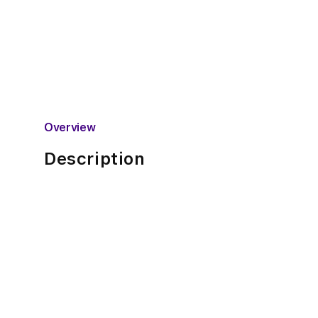
a
m
p
a
Overview
n
Description
g
M
e
n