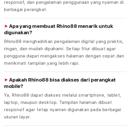
M
responsif, dan pengalaman penggunaan yang nyaman di
berbagai perangkat.
S
l
Apa yang membuat Rhino88 menarik untuk
digunakan?
o
Rhino88 menghadirkan pengalaman digital yang praktis,
t
ringan, dan mudah dipahami. Setiap fitur dibuat agar
pengguna dapat mengakses halaman dengan cepat dan
O
menikmati tampilan yang lebih rapi.
n
Apakah Rhino88 bisa diakses dari perangkat
l
mobile?
i
Ya, Rhino88 dapat diakses melalui smartphone, tablet,
laptop, maupun desktop. Tampilan halaman dibuat
n
responsif agar tetap nyaman digunakan pada berbagai
e
ukuran layar.
G