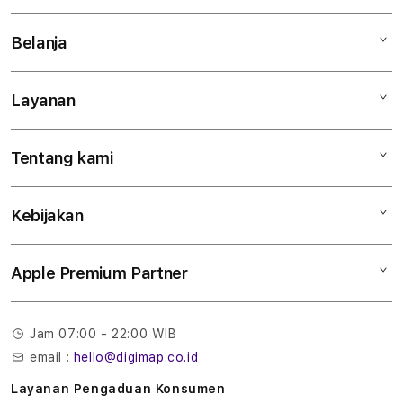
Belanja
Layanan
Mac
iPad
Tentang kami
Digimap Open Studio
iPhone
Metode pembayaran
Watch
Kebijakan
Hubungi kami
Tukar tambah
Musik
Lokasi gerai
Kebijakan garansi
Aksesoris
Apple Premium Partner
Syarat & Ketentuan
Tentang Digimap
Lokasi servis center
Pengiriman
Tentang MAP
Pembatalan transaksi
Jam 07:00 - 22:00 WIB
Privasi
email :
hello@digimap.co.id
Edukasi & Perusahaan
Layanan Pengaduan Konsumen