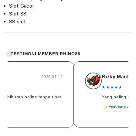
Slot Gacor
Slot 88
88 slot
TESTIMONI MEMBER RHINO88
Rizky Maulana
2026-01-12
★
★
★
★
★
hiburan online tanpa ribet.
Yang paling saya 
✓ TERVERIFIKASI