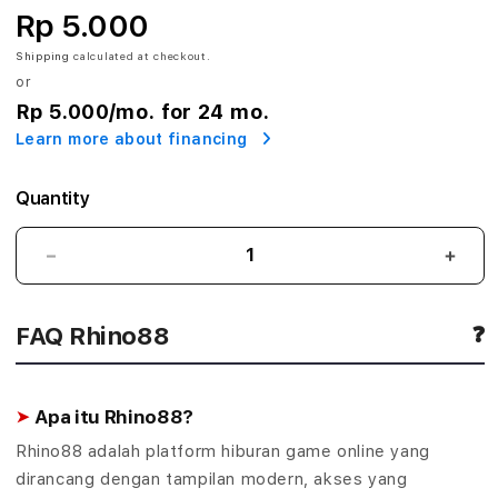
Rp 5.000
P
Shipping
calculated at checkout.
l
or
Rp 5.000
/mo. for 24 mo.
a
Learn more about financing
t
Quantity
f
o
Rhino88
Rhin
r
-
-
Platform
Plat
m
FAQ Rhino88
UMKM
UMK
Slot
Slot
U
Online
Onlin
Gampang
Gam
Apa itu Rhino88?
M
Menang
Mena
Terbaik
Terba
Rhino88 adalah platform hiburan game online yang
K
2026
2026
dirancang dengan tampilan modern, akses yang