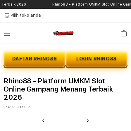
Skip to
 Terbaik 2026
Rhino88 - Platform UMKM Slot Online Ga
content
Pilih toko anda
Keranja
R
h
DAFTAR RHINO88
LOGIN RHINO88
i
Rhino88 - Platform UMKM Slot
n
Online Gampang Menang Terbaik
o
2026
8
SKU:
SG8H5ID-A
8
Previous
Next
-