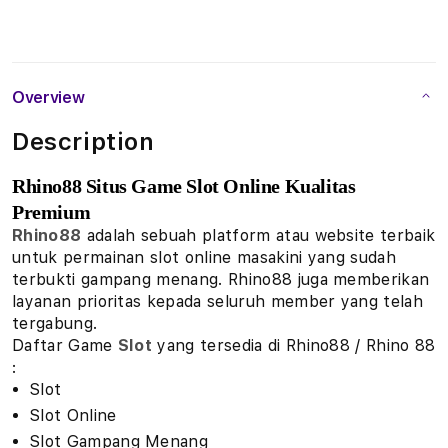
g
T
e
Overview
r
Description
b
Rhino88 Situs Game Slot Online Kualitas
a
Premium
Rhino88
adalah sebuah platform atau website terbaik
i
untuk permainan slot online masakini yang sudah
k
terbukti gampang menang. Rhino88 juga memberikan
layanan prioritas kepada seluruh member yang telah
2
tergabung.
Daftar Game
Slot
yang tersedia di Rhino88 / Rhino 88
0
:
Slot
2
Slot Online
6
Slot Gampang Menang