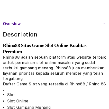
g
T
e
Overview
r
Description
b
Rhino88 Situs Game Slot Online Kualitas
a
Premium
Rhino88
adalah sebuah platform atau website terbaik
i
untuk permainan slot online masakini yang sudah
k
terbukti gampang menang. Rhino88 juga memberikan
layanan prioritas kepada seluruh member yang telah
2
tergabung.
Daftar Game
Slot
yang tersedia di Rhino88 / Rhino 88
0
:
Slot
2
Slot Online
6
Slot Gampang Menang