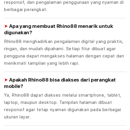
M
responsif, dan pengalaman penggunaan yang nyaman di
berbagai perangkat.
S
l
Apa yang membuat Rhino88 menarik untuk
digunakan?
o
Rhino88 menghadirkan pengalaman digital yang praktis,
t
ringan, dan mudah dipahami. Setiap fitur dibuat agar
pengguna dapat mengakses halaman dengan cepat dan
O
menikmati tampilan yang lebih rapi.
n
Apakah Rhino88 bisa diakses dari perangkat
l
mobile?
i
Ya, Rhino88 dapat diakses melalui smartphone, tablet,
laptop, maupun desktop. Tampilan halaman dibuat
n
responsif agar tetap nyaman digunakan pada berbagai
e
ukuran layar.
G