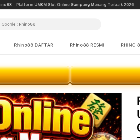
latform UMKM Slot Online Gampang Menang Terbaik 2026
Rhino88 DAFTAR
Rhino88 RESMI
RHINO 