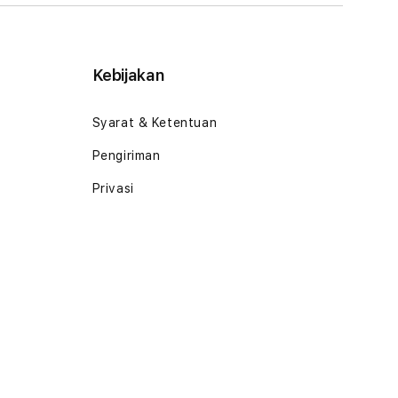
Kebijakan
Syarat & Ketentuan
Pengiriman
Privasi