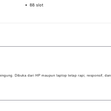
88 slot
2026-01
a dari HP maupun laptop tetap rapi, responsif, dan terasa premi