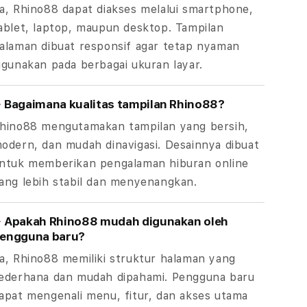
a, Rhino88 dapat diakses melalui smartphone,
ablet, laptop, maupun desktop. Tampilan
alaman dibuat responsif agar tetap nyaman
igunakan pada berbagai ukuran layar.
Bagaimana kualitas tampilan Rhino88?
hino88 mengutamakan tampilan yang bersih,
odern, dan mudah dinavigasi. Desainnya dibuat
ntuk memberikan pengalaman hiburan online
ang lebih stabil dan menyenangkan.
Apakah Rhino88 mudah digunakan oleh
engguna baru?
a, Rhino88 memiliki struktur halaman yang
ederhana dan mudah dipahami. Pengguna baru
apat mengenali menu, fitur, dan akses utama