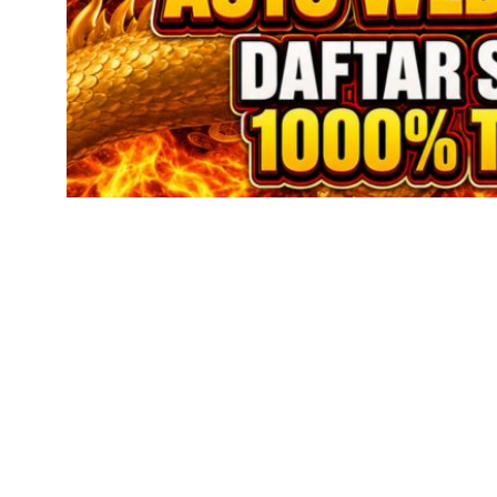
r
m
U
M
Buka
media
1
K
di
modal
M
S
l