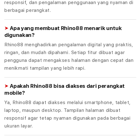
M
responsif, dan pengalaman penggunaan yang nyaman di
berbagai perangkat.
S
l
Apa yang membuat Rhino88 menarik untuk
digunakan?
o
Rhino88 menghadirkan pengalaman digital yang praktis,
t
ringan, dan mudah dipahami. Setiap fitur dibuat agar
pengguna dapat mengakses halaman dengan cepat dan
O
menikmati tampilan yang lebih rapi.
n
Apakah Rhino88 bisa diakses dari perangkat
l
mobile?
i
Ya, Rhino88 dapat diakses melalui smartphone, tablet,
laptop, maupun desktop. Tampilan halaman dibuat
n
responsif agar tetap nyaman digunakan pada berbagai
e
ukuran layar.
G