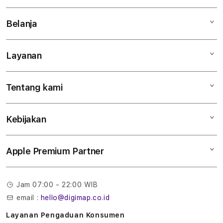
Belanja
Layanan
Mac
iPad
Tentang kami
Digimap Open Studio
iPhone
Metode pembayaran
Watch
Kebijakan
Hubungi kami
Tukar tambah
Musik
Lokasi gerai
Kebijakan garansi
Aksesoris
Apple Premium Partner
Syarat & Ketentuan
Tentang Digimap
Lokasi servis center
Pengiriman
Tentang MAP
Pembatalan transaksi
Jam 07:00 - 22:00 WIB
Privasi
email :
hello@digimap.co.id
Edukasi & Perusahaan
Layanan Pengaduan Konsumen