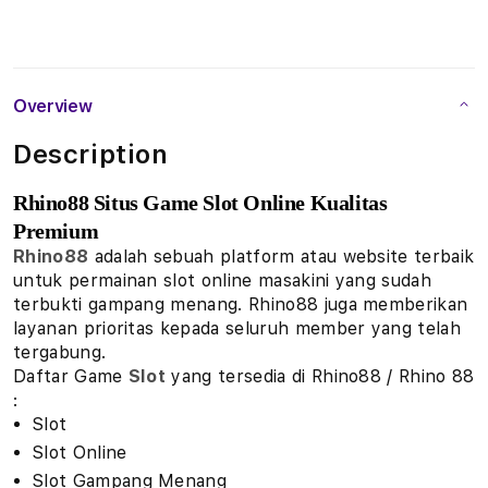
g
T
e
Overview
r
Description
b
Rhino88 Situs Game Slot Online Kualitas
a
Premium
Rhino88
adalah sebuah platform atau website terbaik
i
untuk permainan slot online masakini yang sudah
k
terbukti gampang menang. Rhino88 juga memberikan
layanan prioritas kepada seluruh member yang telah
2
tergabung.
Daftar Game
Slot
yang tersedia di Rhino88 / Rhino 88
0
:
Slot
2
Slot Online
6
Slot Gampang Menang