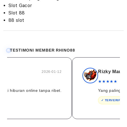
Slot Gacor
Slot 88
88 slot
TESTIMONI MEMBER RHINO88
Rizky Maulan
2026-01-12
★
★
★
★
★
i hiburan online tanpa ribet.
Yang paling saya
✓ TERVERIFIKASI