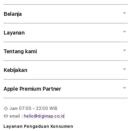
Belanja
Layanan
Mac
iPad
Tentang kami
Digimap Open Studio
iPhone
Metode pembayaran
Watch
Kebijakan
Hubungi kami
Tukar tambah
Musik
Lokasi gerai
Kebijakan garansi
Aksesoris
Apple Premium Partner
Syarat & Ketentuan
Tentang Digimap
Lokasi servis center
Pengiriman
Tentang MAP
Pembatalan transaksi
Jam 07:00 - 22:00 WIB
Privasi
email :
hello@digimap.co.id
Edukasi & Perusahaan
Layanan Pengaduan Konsumen