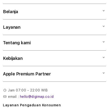
Belanja
Layanan
Mac
iPad
Tentang kami
Digimap Open Studio
iPhone
Metode pembayaran
Watch
Kebijakan
Hubungi kami
Tukar tambah
Musik
Lokasi gerai
Kebijakan garansi
Aksesoris
Apple Premium Partner
Syarat & Ketentuan
Tentang Digimap
Lokasi servis center
Pengiriman
Tentang MAP
Pembatalan transaksi
Jam 07:00 - 22:00 WIB
Privasi
email :
hello@digimap.co.id
Edukasi & Perusahaan
Layanan Pengaduan Konsumen