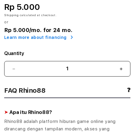
Rp 5.000
P
Shipping
calculated at checkout.
l
or
Rp 5.000
/mo. for 24 mo.
a
Learn more about financing
t
Quantity
f
o
Rhino88
Rhin
r
-
-
Platform
Plat
m
FAQ Rhino88
UMKM
UMK
Slot
Slot
U
Online
Onlin
Gampang
Gam
Apa itu Rhino88?
M
Menang
Mena
Terbaik
Terba
Rhino88 adalah platform hiburan game online yang
K
2026
2026
dirancang dengan tampilan modern, akses yang