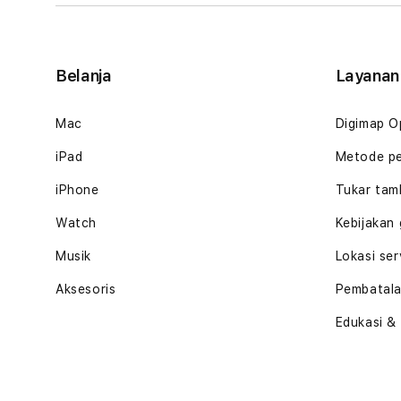
i
k
Belanja
Layanan
2
Mac
Digimap O
0
iPad
Metode p
2
iPhone
Tukar tam
Watch
Kebijakan 
6
Musik
Lokasi ser
Aksesoris
Pembatala
Edukasi &