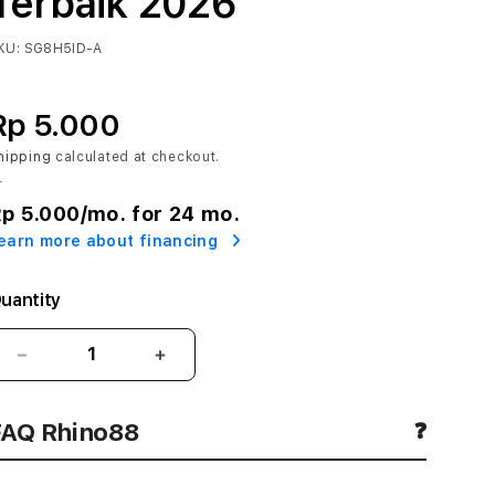
Terbaik 2026
KU:
SG8H5ID-A
Rp 5.000
hipping
calculated at checkout.
r
p 5.000
/mo. for 24 mo.
earn more about financing
uantity
Rhino88
Rhino88
-
-
Platform
Platform
FAQ Rhino88
UMKM
UMKM
Slot
Slot
Online
Online