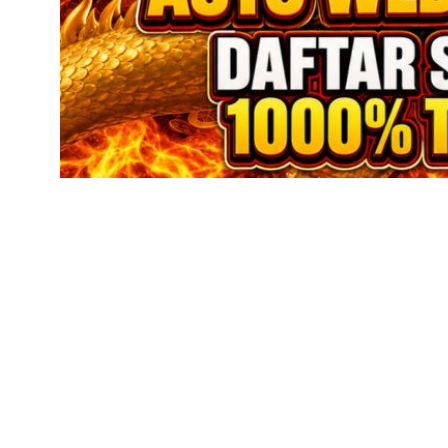
r
m
U
M
Buka
media
1
K
di
modal
M
S
l