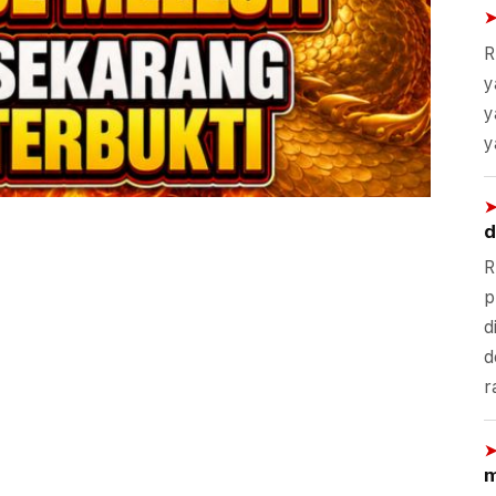
R
y
y
y
d
R
p
d
d
r
m