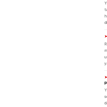
Y
t
h
d
R
m
u
y
p
Y
s
d