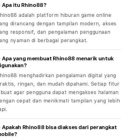
Gampang
Gampang
Apa itu Rhino88?
Menang
Menang
hino88 adalah platform hiburan game online
Terbaik
Terbaik
2026
2026
ang dirancang dengan tampilan modern, akses
ang responsif, dan pengalaman penggunaan
ang nyaman di berbagai perangkat.
Apa yang membuat Rhino88 menarik untuk
igunakan?
hino88 menghadirkan pengalaman digital yang
raktis, ringan, dan mudah dipahami. Setiap fitur
ibuat agar pengguna dapat mengakses halaman
engan cepat dan menikmati tampilan yang lebih
api.
Apakah Rhino88 bisa diakses dari perangkat
obile?