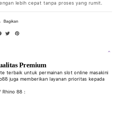
engan lebih cepat tanpa proses yang rumit.
Bagikan
ualitas Premium
e terbaik untuk permainan slot online masakini
88 juga memberikan layanan prioritas kepada
/ Rhino 88 :