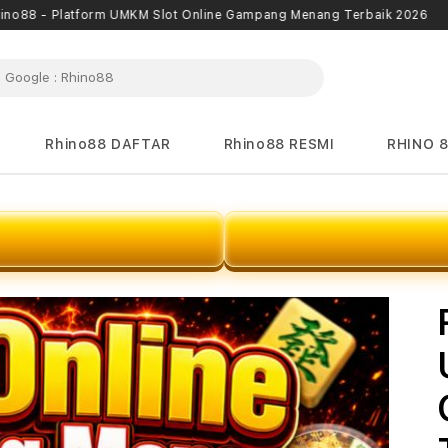
ng Menang Terbaik 2026
Rhi
Rhino88 DAFTAR
Rhino88 RESMI
RHINO 