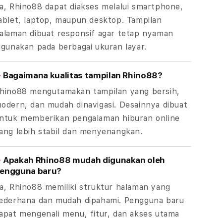
a, Rhino88 dapat diakses melalui smartphone,
ablet, laptop, maupun desktop. Tampilan
alaman dibuat responsif agar tetap nyaman
igunakan pada berbagai ukuran layar.
Bagaimana kualitas tampilan Rhino88?
hino88 mengutamakan tampilan yang bersih,
odern, dan mudah dinavigasi. Desainnya dibuat
ntuk memberikan pengalaman hiburan online
ang lebih stabil dan menyenangkan.
Apakah Rhino88 mudah digunakan oleh
engguna baru?
a, Rhino88 memiliki struktur halaman yang
ederhana dan mudah dipahami. Pengguna baru
apat mengenali menu, fitur, dan akses utama