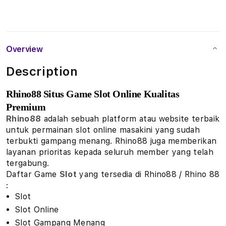
g
T
e
Overview
r
Description
b
Rhino88 Situs Game Slot Online Kualitas
a
Premium
Rhino88
adalah sebuah platform atau website terbaik
i
untuk permainan slot online masakini yang sudah
k
terbukti gampang menang. Rhino88 juga memberikan
layanan prioritas kepada seluruh member yang telah
2
tergabung.
Daftar Game
Slot
yang tersedia di Rhino88 / Rhino 88
0
:
Slot
2
Slot Online
6
Slot Gampang Menang