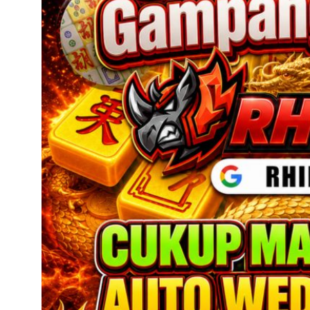
8
8
-
P
l
a
t
f
o