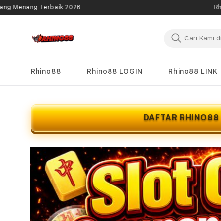
Skip to
ng Terbaik 2026
Rhino88 - P
content
Rhino88
Rhino88 LOGIN
Rhino88 LINK
R
h
DAFTAR RHINO88
i
Langsung
ke
informasi
n
produk
o