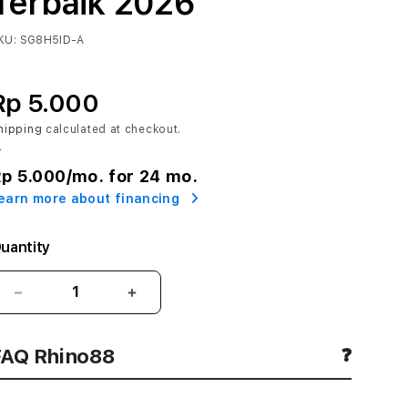
Terbaik 2026
KU:
SG8H5ID-A
Rp 5.000
hipping
calculated at checkout.
r
p 5.000
/mo. for 24 mo.
earn more about financing
uantity
Rhino88
Rhino88
-
-
Platform
Platform
FAQ Rhino88
UMKM
UMKM
Slot
Slot
Online
Online