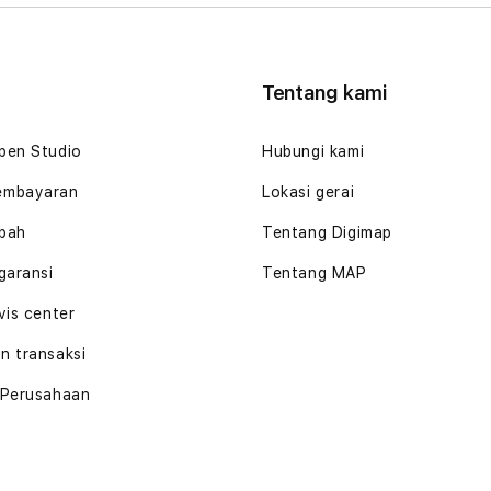
Tentang kami
pen Studio
Hubungi kami
embayaran
Lokasi gerai
bah
Tentang Digimap
garansi
Tentang MAP
vis center
n transaksi
 Perusahaan