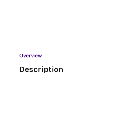
a
m
p
a
Overview
n
Description
g
M
e
n