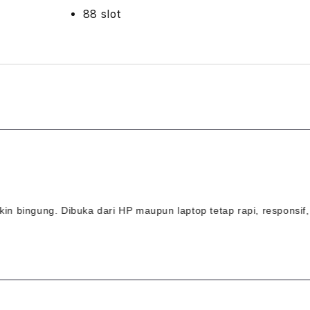
88 slot
20
ibuka dari HP maupun laptop tetap rapi, responsif, dan terasa 