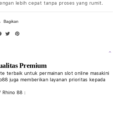
engan lebih cepat tanpa proses yang rumit.
Bagikan
ualitas Premium
e terbaik untuk permainan slot online masakini
88 juga memberikan layanan prioritas kepada
/ Rhino 88 :