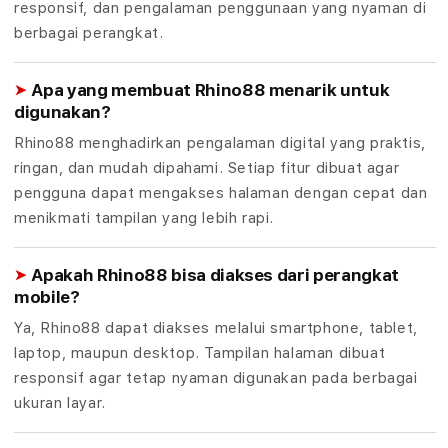
M
responsif, dan pengalaman penggunaan yang nyaman di
berbagai perangkat.
S
l
Apa yang membuat Rhino88 menarik untuk
digunakan?
o
Rhino88 menghadirkan pengalaman digital yang praktis,
t
ringan, dan mudah dipahami. Setiap fitur dibuat agar
pengguna dapat mengakses halaman dengan cepat dan
O
menikmati tampilan yang lebih rapi.
n
Apakah Rhino88 bisa diakses dari perangkat
l
mobile?
i
Ya, Rhino88 dapat diakses melalui smartphone, tablet,
laptop, maupun desktop. Tampilan halaman dibuat
n
responsif agar tetap nyaman digunakan pada berbagai
e
ukuran layar.
G