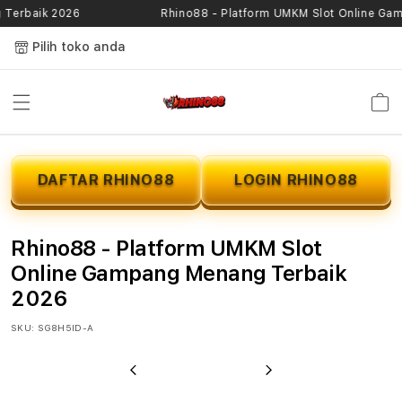
Skip to
 Terbaik 2026
Rhino88 - Platform UMKM Slot Online Ga
content
Pilih toko anda
Keranja
R
h
DAFTAR RHINO88
LOGIN RHINO88
i
Rhino88 - Platform UMKM Slot
n
Online Gampang Menang Terbaik
o
2026
8
SKU:
SG8H5ID-A
8
Previous
Next
-