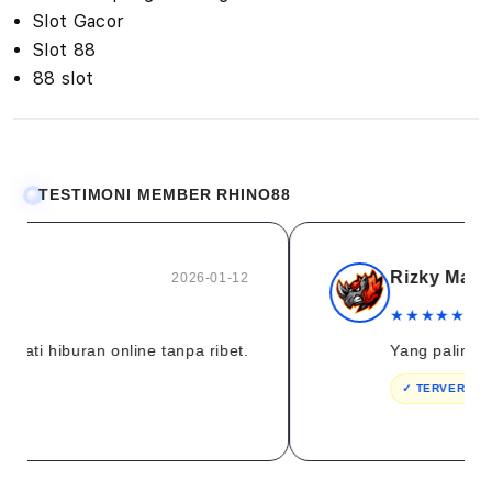
Slot Gacor
Slot 88
88 slot
TESTIMONI MEMBER RHINO88
Rizky Maula
2026-01-12
★
★
★
★
★
ti hiburan online tanpa ribet.
Yang paling sa
✓ TERVERIFIKAS