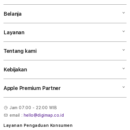
Belanja
Layanan
Mac
iPad
Tentang kami
Digimap Open Studio
iPhone
Metode pembayaran
Watch
Kebijakan
Hubungi kami
Tukar tambah
Musik
Lokasi gerai
Kebijakan garansi
Aksesoris
Apple Premium Partner
Syarat & Ketentuan
Tentang Digimap
Lokasi servis center
Pengiriman
Tentang MAP
Pembatalan transaksi
Jam 07:00 - 22:00 WIB
Privasi
email :
hello@digimap.co.id
Edukasi & Perusahaan
Layanan Pengaduan Konsumen