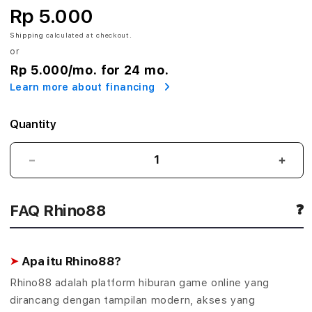
Rp 5.000
P
Shipping
calculated at checkout.
l
or
Rp 5.000
/mo. for 24 mo.
a
Learn more about financing
t
Quantity
f
o
Rhino88
Rhin
r
-
-
Platform
Plat
m
FAQ Rhino88
UMKM
UMK
Slot
Slot
U
Online
Onlin
Gampang
Gam
Apa itu Rhino88?
M
Menang
Mena
Terbaik
Terba
Rhino88 adalah platform hiburan game online yang
K
2026
2026
dirancang dengan tampilan modern, akses yang