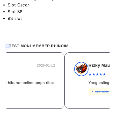
Slot Gacor
Slot 88
88 slot
TESTIMONI MEMBER RHINO88
Rizky Maulana
2026-01-12
★
★
★
★
★
 hiburan online tanpa ribet.
Yang paling saya
✓ TERVERIFIKASI