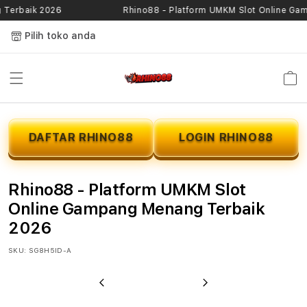
Skip to
 Terbaik 2026
Rhino88 - Platform UMKM Slot Online Ga
content
Pilih toko anda
Keranja
R
h
DAFTAR RHINO88
LOGIN RHINO88
i
Rhino88 - Platform UMKM Slot
n
Online Gampang Menang Terbaik
o
2026
8
SKU:
SG8H5ID-A
8
Previous
Next
-