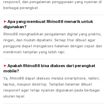
M
responsif, dan pengalaman penggunaan yang nyaman di
berbagai perangkat.
S
l
Apa yang membuat Rhino88 menarik untuk
digunakan?
o
Rhino88 menghadirkan pengalaman digital yang praktis,
t
ringan, dan mudah dipahami. Setiap fitur dibuat agar
pengguna dapat mengakses halaman dengan cepat dan
O
menikmati tampilan yang lebih rapi.
n
Apakah Rhino88 bisa diakses dari perangkat
l
mobile?
i
Ya, Rhino88 dapat diakses melalui smartphone, tablet,
laptop, maupun desktop. Tampilan halaman dibuat
n
responsif agar tetap nyaman digunakan pada berbagai
e
ukuran layar.
G