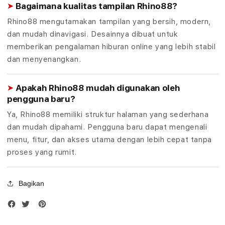
Bagaimana kualitas tampilan Rhino88?
a
Rhino88 mengutamakan tampilan yang bersih, modern,
m
dan mudah dinavigasi. Desainnya dibuat untuk
memberikan pengalaman hiburan online yang lebih stabil
p
dan menyenangkan.
a
Apakah Rhino88 mudah digunakan oleh
n
pengguna baru?
g
Ya, Rhino88 memiliki struktur halaman yang sederhana
dan mudah dipahami. Pengguna baru dapat mengenali
M
menu, fitur, dan akses utama dengan lebih cepat tanpa
e
proses yang rumit.
n
Bagikan
a
n