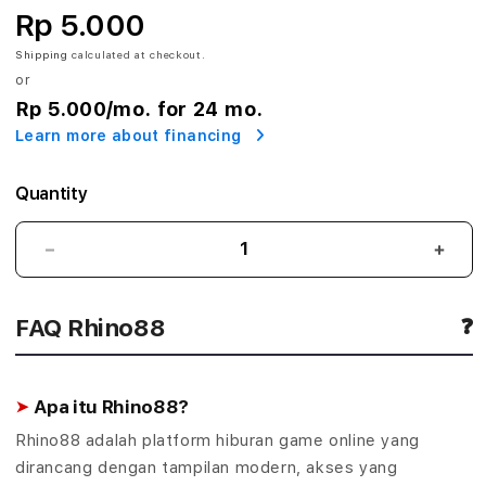
Rp 5.000
P
Shipping
calculated at checkout.
l
or
Rp 5.000
/mo. for 24 mo.
a
Learn more about financing
t
Quantity
f
o
Rhino88
Rhin
r
-
-
Platform
Plat
m
FAQ Rhino88
UMKM
UMK
Slot
Slot
U
Online
Onlin
Gampang
Gam
Apa itu Rhino88?
M
Menang
Mena
Terbaik
Terba
Rhino88 adalah platform hiburan game online yang
K
2026
2026
dirancang dengan tampilan modern, akses yang