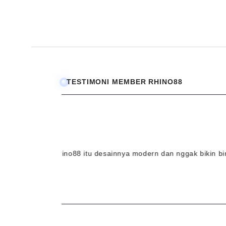
a
n
g
TESTIMONI MEMBER RHINO88
T
e
r
i Rhino88 itu desainnya modern dan nggak bikin bingung. Dibuka 
b
a