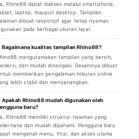
a, Rhino88 dapat diakses melalui smartphone,
ablet, laptop, maupun desktop. Tampilan
alaman dibuat responsif agar tetap nyaman
igunakan pada berbagai ukuran layar.
Bagaimana kualitas tampilan Rhino88?
hino88 mengutamakan tampilan yang bersih,
odern, dan mudah dinavigasi. Desainnya dibuat
ntuk memberikan pengalaman hiburan online
ang lebih stabil dan menyenangkan.
Apakah Rhino88 mudah digunakan oleh
engguna baru?
a, Rhino88 memiliki struktur halaman yang
ederhana dan mudah dipahami. Pengguna baru
apat mengenali menu, fitur, dan akses utama