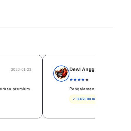
Dewi Anggraini
22
★
★
★
★
★
m.
Pengalaman pakai Rhino88 cukup smooth. Ha
✓ TERVERIFIKASI