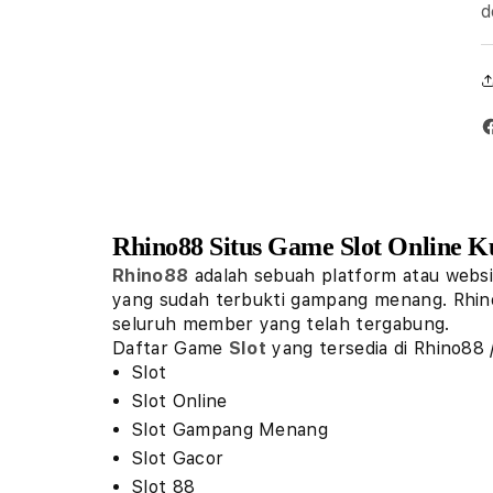
d
Rhino88 Situs Game Slot Online K
Rhino88
adalah sebuah platform atau websit
yang sudah terbukti gampang menang. Rhino
seluruh member yang telah tergabung.
Daftar Game
Slot
yang tersedia di Rhino88 
Slot
Slot Online
Slot Gampang Menang
Slot Gacor
Slot 88