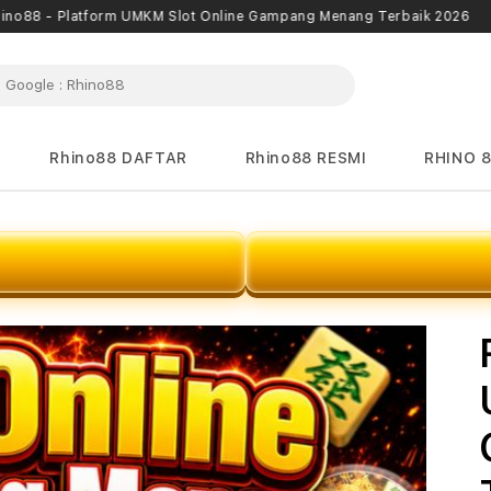
latform UMKM Slot Online Gampang Menang Terbaik 2026
Rhino88 DAFTAR
Rhino88 RESMI
RHINO 