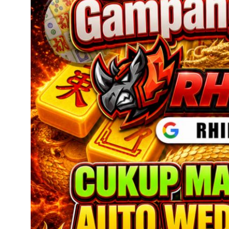
8
8
-
P
l
a
t
f
o