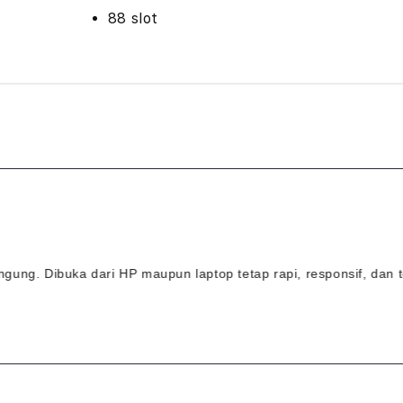
88 slot
2026-01-
dari HP maupun laptop tetap rapi, responsif, dan terasa premiu