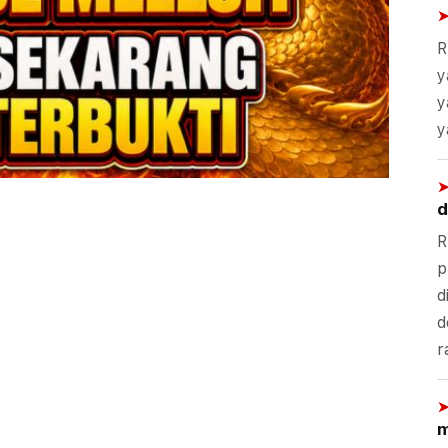
R
y
y
y
d
R
p
d
d
r
m