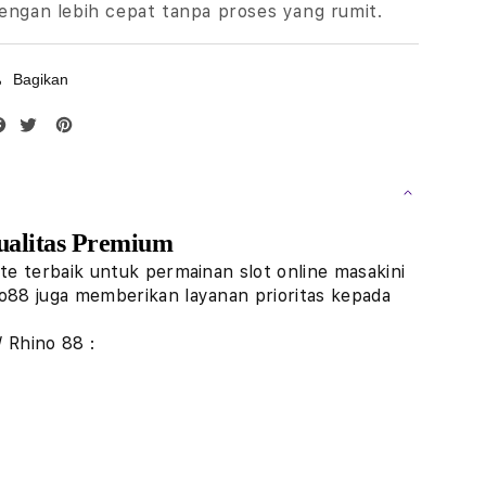
engan lebih cepat tanpa proses yang rumit.
Bagikan
ualitas Premium
e terbaik untuk permainan slot online masakini
88 juga memberikan layanan prioritas kepada
/ Rhino 88 :