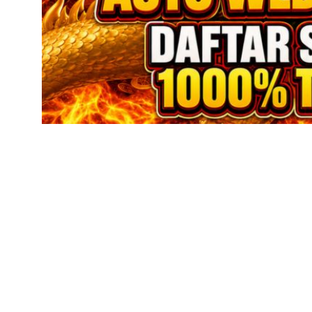
r
m
U
M
Buka
media
1
K
di
modal
M
S
l