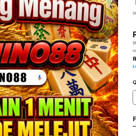
S
S
o
R
L
Q