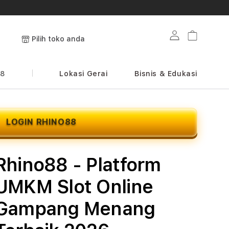
no88 - Platform UMKM Slot Online Gampang Menang Terbaik 2026
Login
Keranjang
Pilih toko anda
88
Lokasi Gerai
Bisnis & Edukasi
LOGIN RHINO88
Rhino88 - Platform
UMKM Slot Online
Gampang Menang