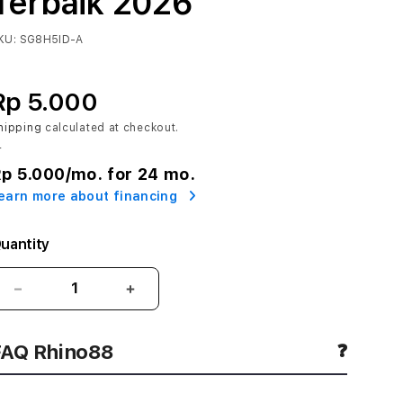
Terbaik 2026
KU:
SG8H5ID-A
Rp 5.000
hipping
calculated at checkout.
r
p 5.000
/mo. for 24 mo.
earn more about financing
uantity
Rhino88
Rhino88
-
-
Platform
Platform
FAQ Rhino88
UMKM
UMKM
Slot
Slot
Online
Online