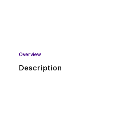
a
m
p
a
Overview
n
Description
g
M
e
n