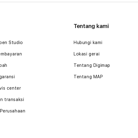
Tentang kami
pen Studio
Hubungi kami
embayaran
Lokasi gerai
bah
Tentang Digimap
garansi
Tentang MAP
vis center
n transaksi
 Perusahaan