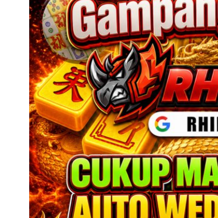
8
8
-
P
l
a
t
f
o