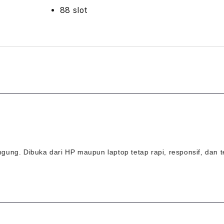
88 slot
2026-01-2
ari HP maupun laptop tetap rapi, responsif, dan terasa premium