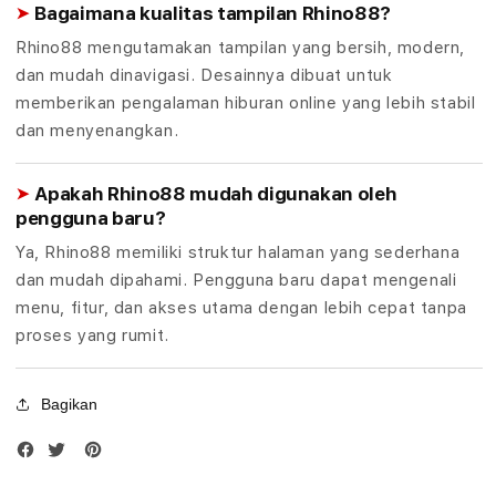
Bagaimana kualitas tampilan Rhino88?
a
Rhino88 mengutamakan tampilan yang bersih, modern,
m
dan mudah dinavigasi. Desainnya dibuat untuk
memberikan pengalaman hiburan online yang lebih stabil
p
dan menyenangkan.
a
Apakah Rhino88 mudah digunakan oleh
n
pengguna baru?
g
Ya, Rhino88 memiliki struktur halaman yang sederhana
dan mudah dipahami. Pengguna baru dapat mengenali
M
menu, fitur, dan akses utama dengan lebih cepat tanpa
e
proses yang rumit.
n
Bagikan
a
n