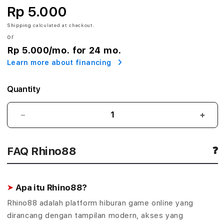
Rp 5.000
P
Shipping
calculated at checkout.
l
or
Rp 5.000
/mo. for 24 mo.
a
Learn more about financing
t
Quantity
f
o
Rhino88
Rhin
r
-
-
Platform
Plat
m
FAQ Rhino88
UMKM
UMK
Slot
Slot
U
Online
Onlin
Gampang
Gam
Apa itu Rhino88?
M
Menang
Mena
Terbaik
Terba
Rhino88 adalah platform hiburan game online yang
K
2026
2026
dirancang dengan tampilan modern, akses yang