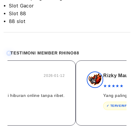
Slot Gacor
Slot 88
88 slot
TESTIMONI MEMBER RHINO88
Rizky Maulan
2026-01-12
★
★
★
★
★
 hiburan online tanpa ribet.
Yang paling saya
✓ TERVERIFIKASI