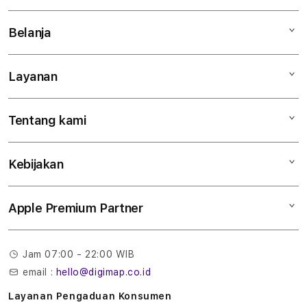
Belanja
Layanan
Mac
iPad
Tentang kami
Digimap Open Studio
iPhone
Metode pembayaran
Watch
Kebijakan
Hubungi kami
Tukar tambah
Musik
Lokasi gerai
Kebijakan garansi
Aksesoris
Apple Premium Partner
Syarat & Ketentuan
Tentang Digimap
Lokasi servis center
Pengiriman
Tentang MAP
Pembatalan transaksi
Jam 07:00 - 22:00 WIB
Privasi
email :
hello@digimap.co.id
Edukasi & Perusahaan
Layanan Pengaduan Konsumen