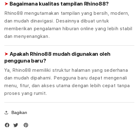
Bagaimana kualitas tampilan Rhino88?
a
Rhino88 mengutamakan tampilan yang bersih, modern,
m
dan mudah dinavigasi. Desainnya dibuat untuk
memberikan pengalaman hiburan online yang lebih stabil
p
dan menyenangkan.
a
Apakah Rhino88 mudah digunakan oleh
n
pengguna baru?
g
Ya, Rhino88 memiliki struktur halaman yang sederhana
dan mudah dipahami. Pengguna baru dapat mengenali
M
menu, fitur, dan akses utama dengan lebih cepat tanpa
e
proses yang rumit.
n
Bagikan
a
n