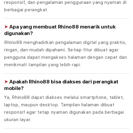
M
responsif, dan pengalaman penggunaan yang nyaman di
berbagai perangkat.
S
l
Apa yang membuat Rhino88 menarik untuk
digunakan?
o
Rhino88 menghadirkan pengalaman digital yang praktis,
t
ringan, dan mudah dipahami. Setiap fitur dibuat agar
pengguna dapat mengakses halaman dengan cepat dan
O
menikmati tampilan yang lebih rapi.
n
Apakah Rhino88 bisa diakses dari perangkat
l
mobile?
i
Ya, Rhino88 dapat diakses melalui smartphone, tablet,
laptop, maupun desktop. Tampilan halaman dibuat
n
responsif agar tetap nyaman digunakan pada berbagai
e
ukuran layar.
G