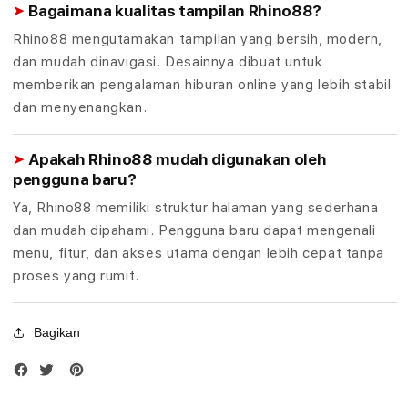
Bagaimana kualitas tampilan Rhino88?
a
Rhino88 mengutamakan tampilan yang bersih, modern,
m
dan mudah dinavigasi. Desainnya dibuat untuk
memberikan pengalaman hiburan online yang lebih stabil
p
dan menyenangkan.
a
Apakah Rhino88 mudah digunakan oleh
n
pengguna baru?
g
Ya, Rhino88 memiliki struktur halaman yang sederhana
dan mudah dipahami. Pengguna baru dapat mengenali
M
menu, fitur, dan akses utama dengan lebih cepat tanpa
e
proses yang rumit.
n
Bagikan
a
n