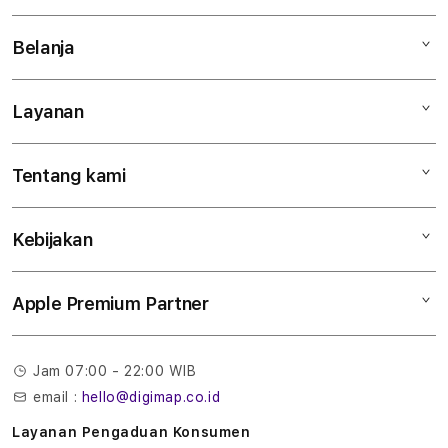
Belanja
Layanan
Mac
iPad
Tentang kami
Digimap Open Studio
iPhone
Metode pembayaran
Watch
Kebijakan
Hubungi kami
Tukar tambah
Musik
Lokasi gerai
Kebijakan garansi
Aksesoris
Apple Premium Partner
Syarat & Ketentuan
Tentang Digimap
Lokasi servis center
Pengiriman
Tentang MAP
Pembatalan transaksi
Jam 07:00 - 22:00 WIB
Privasi
email :
hello@digimap.co.id
Edukasi & Perusahaan
Layanan Pengaduan Konsumen