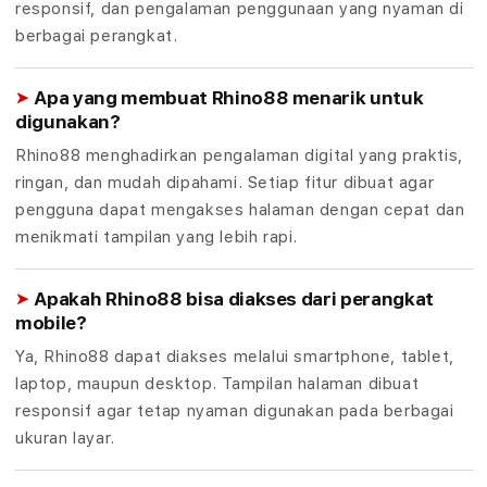
M
responsif, dan pengalaman penggunaan yang nyaman di
berbagai perangkat.
S
l
Apa yang membuat Rhino88 menarik untuk
digunakan?
o
Rhino88 menghadirkan pengalaman digital yang praktis,
t
ringan, dan mudah dipahami. Setiap fitur dibuat agar
pengguna dapat mengakses halaman dengan cepat dan
O
menikmati tampilan yang lebih rapi.
n
Apakah Rhino88 bisa diakses dari perangkat
l
mobile?
i
Ya, Rhino88 dapat diakses melalui smartphone, tablet,
laptop, maupun desktop. Tampilan halaman dibuat
n
responsif agar tetap nyaman digunakan pada berbagai
e
ukuran layar.
G