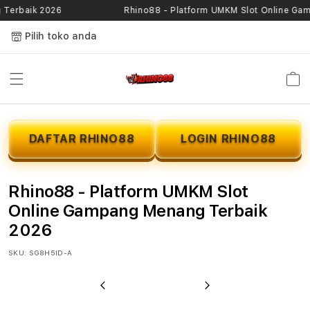
Skip to
 Terbaik 2026
Rhino88 - Platform UMKM Slot Online Ga
content
Pilih toko anda
Keranja
R
h
DAFTAR RHINO88
LOGIN RHINO88
i
Rhino88 - Platform UMKM Slot
n
Online Gampang Menang Terbaik
o
2026
8
SKU:
SG8H5ID-A
8
Previous
Next
-