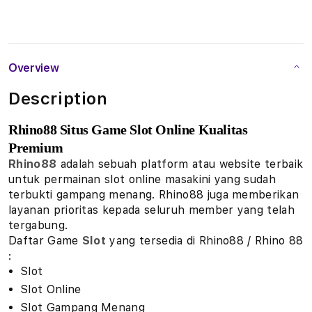
g
T
e
Overview
r
Description
b
Rhino88 Situs Game Slot Online Kualitas
a
Premium
Rhino88
adalah sebuah platform atau website terbaik
i
untuk permainan slot online masakini yang sudah
k
terbukti gampang menang. Rhino88 juga memberikan
layanan prioritas kepada seluruh member yang telah
2
tergabung.
Daftar Game
Slot
yang tersedia di Rhino88 / Rhino 88
0
:
Slot
2
Slot Online
6
Slot Gampang Menang