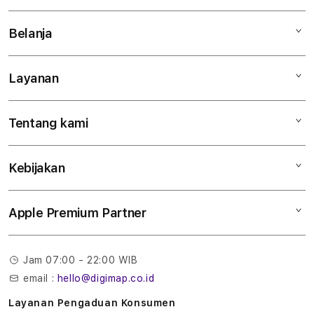
Belanja
Layanan
Mac
iPad
Tentang kami
Digimap Open Studio
iPhone
Metode pembayaran
Watch
Kebijakan
Hubungi kami
Tukar tambah
Musik
Lokasi gerai
Kebijakan garansi
Aksesoris
Apple Premium Partner
Syarat & Ketentuan
Tentang Digimap
Lokasi servis center
Pengiriman
Tentang MAP
Pembatalan transaksi
Jam 07:00 - 22:00 WIB
Privasi
email :
hello@digimap.co.id
Edukasi & Perusahaan
Layanan Pengaduan Konsumen