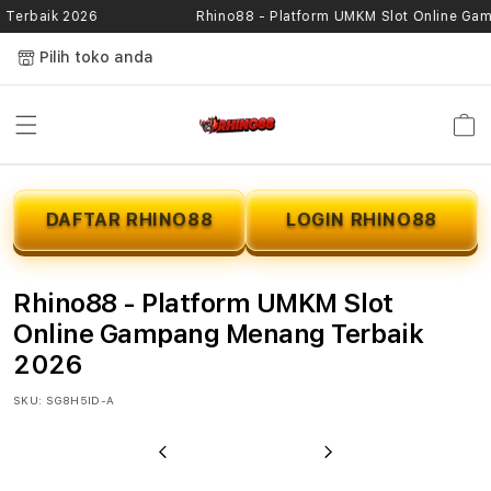
Skip to
Terbaik 2026
Rhino88 - Platform UMKM Slot Online Ga
content
Pilih toko anda
Keranja
R
h
DAFTAR RHINO88
LOGIN RHINO88
i
Rhino88 - Platform UMKM Slot
n
Online Gampang Menang Terbaik
o
2026
8
SKU:
SG8H5ID-A
8
Previous
Next
-