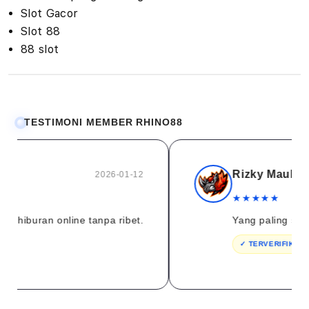
Slot Gacor
Slot 88
88 slot
TESTIMONI MEMBER RHINO88
Rizky Maulana
2026-01-12
★
★
★
★
★
hiburan online tanpa ribet.
Yang paling saya 
✓ TERVERIFIKASI