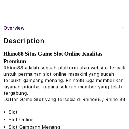
g
T
e
Overview
r
Description
b
Rhino88 Situs Game Slot Online Kualitas
a
Premium
Rhino88
adalah sebuah platform atau website terbaik
i
untuk permainan slot online masakini yang sudah
k
terbukti gampang menang. Rhino88 juga memberikan
layanan prioritas kepada seluruh member yang telah
2
tergabung.
Daftar Game
Slot
yang tersedia di Rhino88 / Rhino 88
0
:
Slot
2
Slot Online
6
Slot Gampang Menang