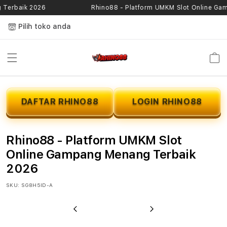
Skip to
 Terbaik 2026
Rhino88 - Platform UMKM Slot Online Ga
content
Pilih toko anda
Keranja
R
h
DAFTAR RHINO88
LOGIN RHINO88
i
Rhino88 - Platform UMKM Slot
n
Online Gampang Menang Terbaik
o
2026
8
SKU:
SG8H5ID-A
8
Previous
Next
-