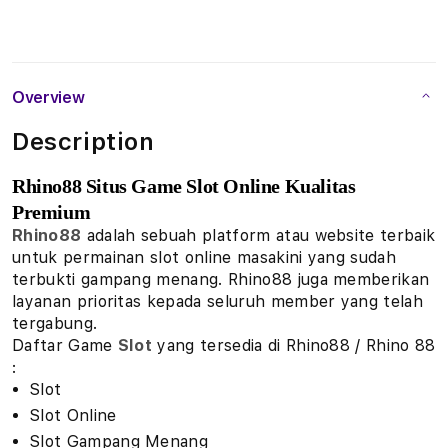
g
T
e
Overview
r
Description
b
Rhino88 Situs Game Slot Online Kualitas
a
Premium
Rhino88
adalah sebuah platform atau website terbaik
i
untuk permainan slot online masakini yang sudah
k
terbukti gampang menang. Rhino88 juga memberikan
layanan prioritas kepada seluruh member yang telah
2
tergabung.
Daftar Game
Slot
yang tersedia di Rhino88 / Rhino 88
0
:
Slot
2
Slot Online
6
Slot Gampang Menang