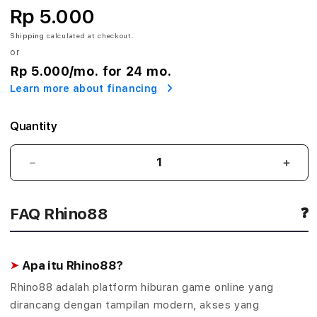
Rp 5.000
P
Shipping
calculated at checkout.
l
or
Rp 5.000
/mo. for 24 mo.
a
Learn more about financing
t
Quantity
f
o
Rhino88
Rhin
r
-
-
Platform
Plat
m
FAQ Rhino88
UMKM
UMK
Slot
Slot
U
Online
Onlin
Gampang
Gam
Apa itu Rhino88?
M
Menang
Mena
Terbaik
Terba
Rhino88 adalah platform hiburan game online yang
K
2026
2026
dirancang dengan tampilan modern, akses yang