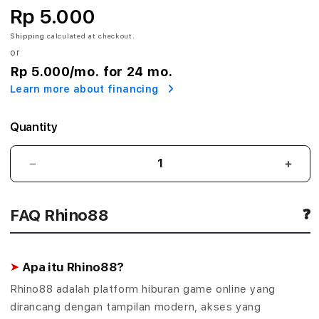
Rp 5.000
P
Shipping
calculated at checkout.
l
or
Rp 5.000
/mo. for 24 mo.
a
Learn more about financing
t
Quantity
f
o
Rhino88
Rhin
r
-
-
Platform
Plat
m
FAQ Rhino88
UMKM
UMK
Slot
Slot
U
Online
Onlin
Gampang
Gam
Apa itu Rhino88?
M
Menang
Mena
Terbaik
Terba
Rhino88 adalah platform hiburan game online yang
K
2026
2026
dirancang dengan tampilan modern, akses yang