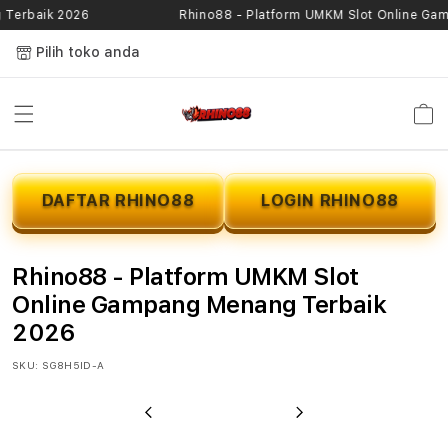
Skip to
 Terbaik 2026
Rhino88 - Platform UMKM Slot Online Ga
content
Pilih toko anda
Keranja
R
h
DAFTAR RHINO88
LOGIN RHINO88
i
Rhino88 - Platform UMKM Slot
n
Online Gampang Menang Terbaik
o
2026
8
SKU:
SG8H5ID-A
8
Previous
Next
-